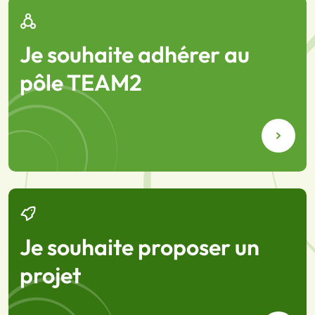
Je souhaite adhérer au
pôle TEAM2
Je souhaite proposer un
projet