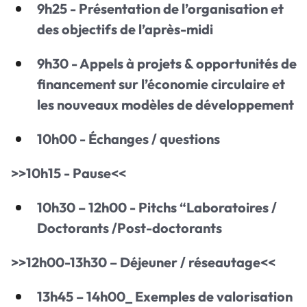
9h25 - Présentation de l’organisation et
des objectifs de l’après-midi
9h30 - Appels à projets & opportunités de
financement sur l’économie circulaire et
les nouveaux modèles de développement
10h00 - Échanges / questions
>>10h15 - Pause<<
10h30 – 12h00 - Pitchs “Laboratoires /
Doctorants /Post-doctorants
>>12h00-13h30 – Déjeuner / réseautage<<
13h45 – 14h00_
Exemples de valorisation