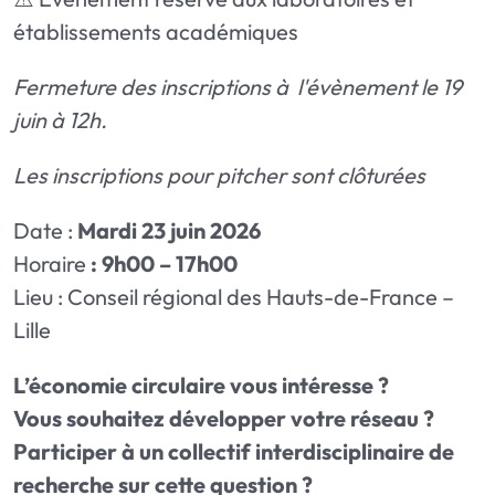
établissements académiques
Fermeture des inscriptions à l'évènement le 19
juin à 12h.
Les inscriptions pour pitcher sont clôturées
Date :
Mardi 23 juin 2026
Horaire
: 9h00 – 17h00
Lieu : Conseil régional des Hauts-de-France –
Lille
L’économie circulaire vous intéresse ?
Vous souhaitez développer votre réseau ?
Participer à un collectif interdisciplinaire de
recherche sur cette question ?