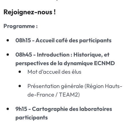
Rejoignez-nous !
Programme :
08h15 - Accueil café des participants
08h45 - Introduction : Historique, et
perspectives de la dynamique ECNMD
Mot d’accueil des élus
Présentation générale (Région Hauts-
de-France / TEAM2)
9h15 - Cartographie des laboratoires
participants