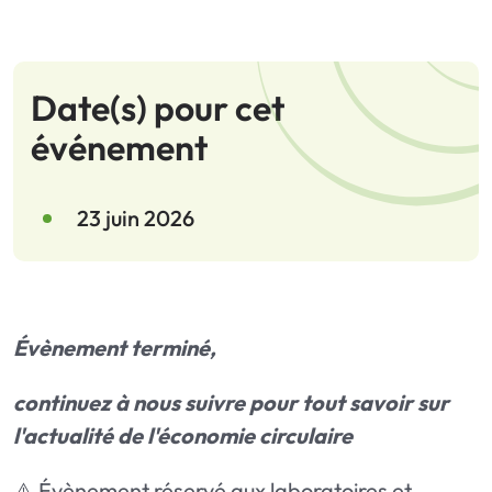
Date(s) pour cet
événement
23 juin 2026
Évènement terminé,
continuez à nous suivre pour tout savoir sur
l'actualité de l'économie circulaire
⚠️ Évènement réservé aux laboratoires et