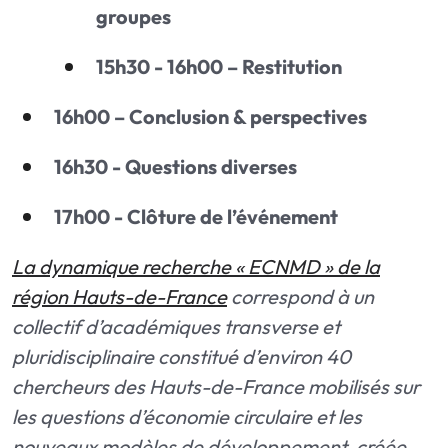
groupes
15h30 - 16h00 – Restitution
16h00 – Conclusion & perspectives
16h30 - Questions diverses
17h00 - Clôture de l’événement
La dynamique recherche « ECNMD » de la
région Hauts-de-France
correspond à un
collectif d’académiques transverse et
pluridisciplinaire constitué d’environ 40
chercheurs des Hauts-de-France mobilisés sur
les questions d’économie circulaire et les
nouveaux modèles de développement, créée