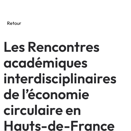
Connexion intranet
Retour
Les Rencontres
académiques
interdisciplinaires
de l’économie
circulaire en
Hauts-de-France