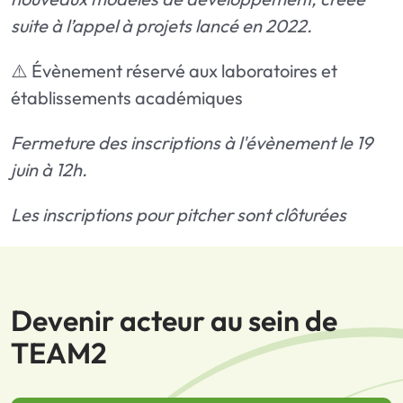
suite à l’appel à projets lancé en 2022.
⚠️ Évènement réservé aux laboratoires et
établissements académiques
Fermeture des inscriptions à l'évènement le 19
juin à 12h.
Les inscriptions pour pitcher sont clôturées
Devenir acteur au sein de
TEAM2