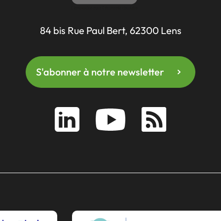
84 bis Rue Paul Bert, 62300 Lens
S'abonner à notre newsletter