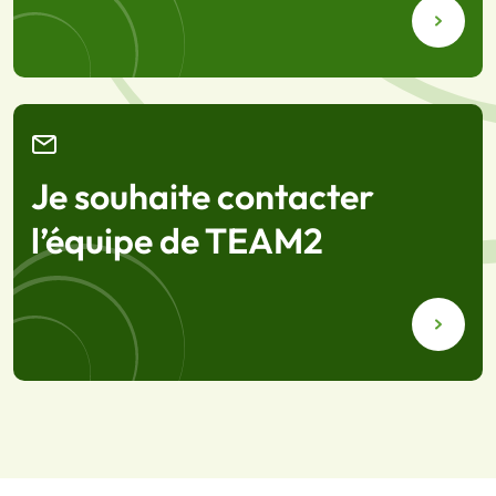
Je souhaite contacter
l’équipe de TEAM2