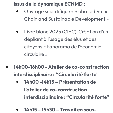
issus de la dynamique ECNMD :
Ouvrage scientifique « Biobased Value
Chain and Sustainable Development »
Livre blanc 2025 (CIEC) Création d’un
dépliant à l’usage des élus et des
citoyens « Panorama de l’économie
circulaire »
14h00-16h00 - Atelier de co-construction
interdisciplinaire : “Circularité forte”
14h00 -14h15 – Présentation de
l’atelier de co-construction
interdisciplinaire : “Circularité forte”
14h15 – 15h30 – Travail en sous-