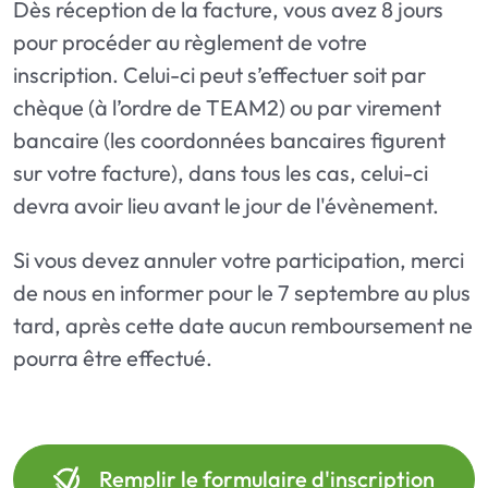
Dès réception de la facture, vous avez 8 jours
pour procéder au règlement de votre
inscription. Celui-ci peut s’effectuer soit par
chèque (à l’ordre de TEAM2) ou par virement
bancaire (les coordonnées bancaires figurent
sur votre facture), dans tous les cas, celui-ci
devra avoir lieu avant le jour de l'évènement.
Si vous devez annuler votre participation, merci
de nous en informer pour le 7 septembre au plus
tard, après cette date aucun remboursement ne
pourra être effectué.
Remplir le formulaire d'inscription