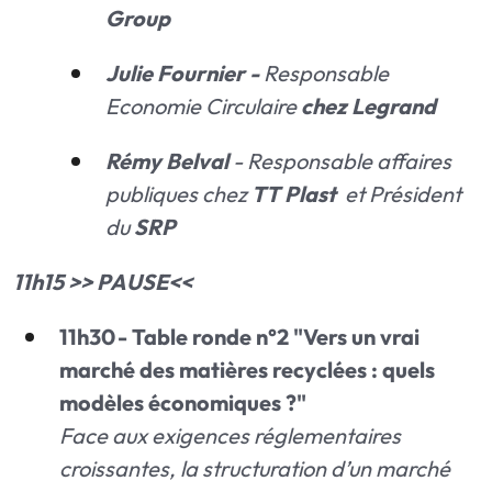
Group
Julie Fournier -
Responsable
Economie Circulaire
chez Legrand
Rémy Belval
- Responsable affaires
publiques chez
TT Plast
et Président
du
SRP
11h15 >> PAUSE<<
11h30 - Table ronde n°2 "Vers un vrai
marché des matières recyclées : quels
modèles économiques ?"
Face aux exigences réglementaires
croissantes, la structuration d’un marché