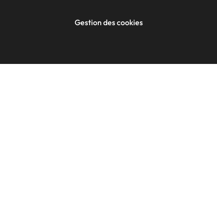
Gestion des cookies