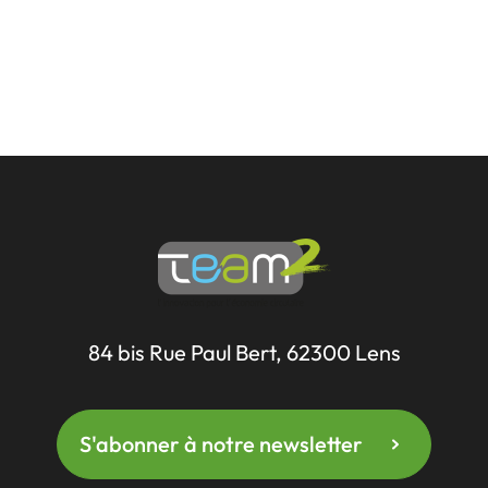
84 bis Rue Paul Bert, 62300 Lens
S'abonner à notre newsletter