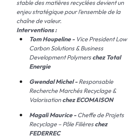
stable des matières recyclées devient un
enjeu stratégique pour l’ensemble de la
chaîne de valeur.
Interventions :
Tom Houpeline -
Vice President Low
Carbon Solutions & Business
Development Polymers
chez Total
Energie
Gwendal Michel -
Responsable
Recherche Marchés Recyclage &
Valorisation
chez ECOMAISON
Magali Maurice -
Cheffe de Projets
Recyclage – Pôle Filières
chez
FEDERREC