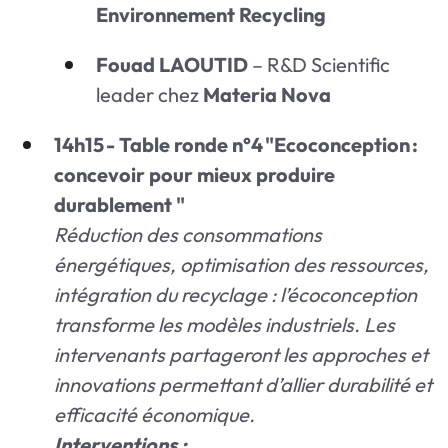
Environnement Recycling
Fouad LAOUTID
– R&D Scientific
leader chez
Materia Nova
14h15 - Table ronde n°4 "Ecoconception :
concevoir pour mieux produire
durablement "
Réduction des consommations
énergétiques, optimisation des ressources,
intégration du recyclage : l’écoconception
transforme les modèles industriels. Les
intervenants partageront les approches et
innovations permettant d’allier durabilité et
efficacité économique.
Interventions :