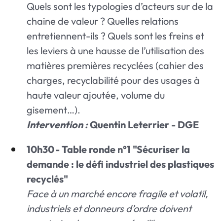
Quels sont les typologies d’acteurs sur de la
chaine de valeur ? Quelles relations
entretiennent-ils ? Quels sont les freins et
les leviers à une hausse de l’utilisation des
matières premières recyclées (cahier des
charges, recyclabilité pour des usages à
haute valeur ajoutée, volume du
gisement…).
Intervention :
Quentin Leterrier - DGE
10h30 - Table ronde n°1
"Sécuriser la
demande : le défi industriel des plastiques
recyclés"
Face à un marché encore fragile et volatil,
industriels et donneurs d’ordre doivent