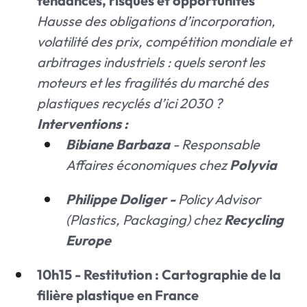
tendances, risques et opportunités"
Hausse des obligations d’incorporation,
volatilité des prix, compétition mondiale et
arbitrages industriels : quels seront les
moteurs et les fragilités du marché des
plastiques recyclés d’ici 2030 ?
Interventions :
Bibiane Barbaza
- Responsable
Affaires économiques chez
Polyvia
Philippe Doliger -
Policy Advisor
(Plastics, Packaging) chez
Recycling
Europe
10h15 - Restitution : Cartographie de la
filière plastique en France