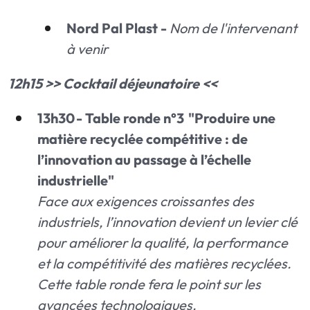
Nord Pal Plast -
Nom de l'intervenant
à venir
12h15 >> Cocktail déjeunatoire <<
13h30 - Table ronde n°3 "Produire une
matière recyclée compétitive : de
l’innovation au passage à l’échelle
industrielle"
Face aux exigences croissantes des
industriels, l’innovation devient un levier clé
pour améliorer la qualité, la performance
et la compétitivité des matières recyclées.
Cette table ronde fera le point sur les
avancées technologiques.