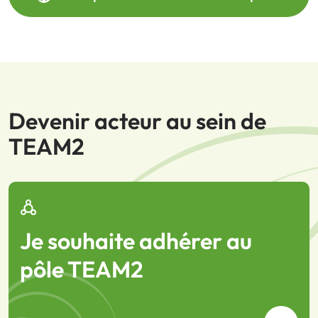
Devenir acteur au sein de
TEAM2
Je souhaite adhérer au
pôle TEAM2