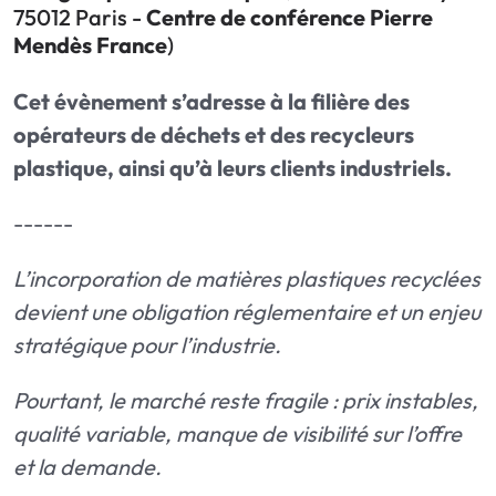
75012 Paris -
Centre de conférence Pierre
Mendès France
)
Cet évènement s’adresse à la filière des
opérateurs de déchets et des recycleurs
plastique, ainsi qu’à leurs clients industriels.
------
L’incorporation de matières plastiques recyclées
devient une obligation réglementaire et un enjeu
stratégique pour l’industrie.
Pourtant, le marché reste fragile : prix instables,
qualité variable, manque de visibilité sur l’offre
et la demande.