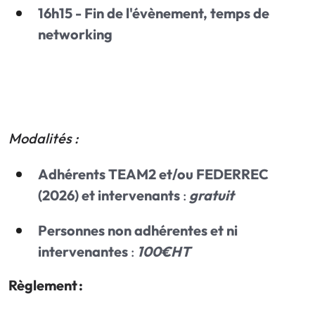
16h15 - Fin de l'évènement, temps de
networking
Modalités :
Adhérents TEAM2 et/ou FEDERREC
(2026) et intervenants
:
gratuit
Personnes non adhérentes et ni
intervenantes
:
100€HT
Règlement :