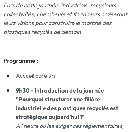
Lors de cette journée, industriels, recycleurs,
collectivités, chercheurs et financeurs croiseront
leurs visions pour construire le marché des
plastiques recyclés de demain.
Programme :
Accueil café 9h
9h30 - Introduction de la journée
"Pourquoi structurer une filière
industrielle des plastiques recyclés est
stratégique aujourd’hui ?"
À l’heure où les exigences réglementaires,