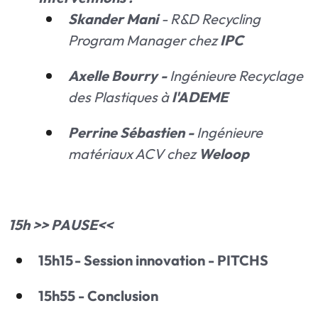
Skander Mani
- R&D Recycling
Program Manager chez
IPC
Axelle Bourry -
Ingénieure Recyclage
des Plastiques à
l'ADEME
Perrine Sébastien -
Ingénieure
matériaux ACV chez
Weloop
15h >> PAUSE<<
15h15 - Session innovation - PITCHS
15h55 - Conclusion