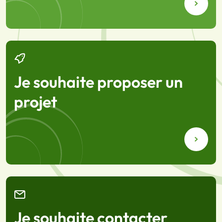
Je souhaite proposer un
projet
Je souhaite contacter