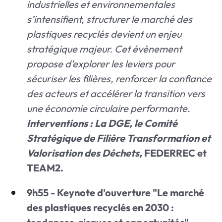
industrielles et environnementales
s’intensifient, structurer le marché des
plastiques recyclés devient un enjeu
stratégique majeur. Cet évènement
propose d’explorer les leviers pour
sécuriser les filières, renforcer la confiance
des acteurs et accélérer la transition vers
une économie circulaire performante.
Interventions : La DGE, le Comité
Stratégique de Filière Transformation et
Valorisation des Déchets,
FEDERREC et
TEAM2.
9h55 - Keynote d'ouverture "Le marché
des plastiques recyclés en 2030 :