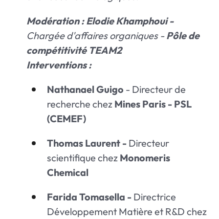
Modération : Elodie Khamphoui -
Chargée d'affaires organiques -
Pôle de
compétitivité TEAM2
Interventions :
Nathanael Guigo
- Directeur de
recherche chez
Mines Paris - PSL
(CEMEF)
Thomas Laurent -
Directeur
scientifique chez
Monomeris
Chemical
Farida Tomasella -
Directrice
Développement Matière et R&D chez