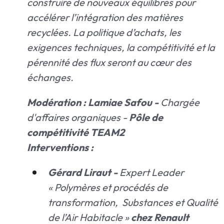
construire de nouveaux équilibres pour
accélérer l’intégration des matières
recyclées. La politique d’achats, les
exigences techniques, la compétitivité et la
pérennité des flux seront au cœur des
échanges.
Modération : Lamiae Safou -
Chargée
d'affaires organiques -
Pôle de
compétitivité TEAM2
Interventions :
Gérard Liraut -
Expert Leader
« Polymères et procédés de
transformation, Substances et Qualité
de l’Air Habitacle »
chez Renault