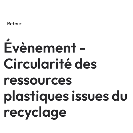
Connexion intranet
Retour
Évènement -
Circularité des
ressources
plastiques issues du
recyclage