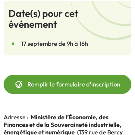
Date(s) pour cet
événement
17 septembre de 9h à 16h
Remplir le formulaire d'inscription
Adresse :
Ministère de l’Économie, des
Finances et de la Souveraineté industrielle,
énergétique et numérique
(139 rue de Bercy