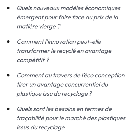
Quels nouveaux modèles économiques
émergent pour faire face au prix de la
matière vierge ?
Comment l’innovation peut-elle
transformer le recyclé en avantage
compétitif ?
Comment au travers de l’éco conception
tirer un avantage concurrentiel du
plastique issu du recyclage ?
Quels sont les besoins en termes de
traçabilité pour le marché des plastiques
issus du recyclage