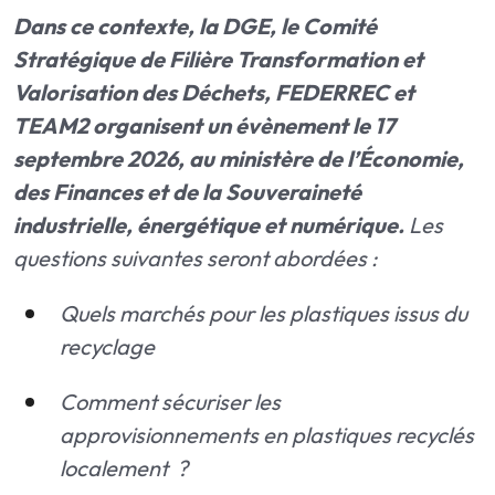
Dans ce contexte, la DGE, le Comité
Stratégique de Filière Transformation et
Valorisation des Déchets, FEDERREC et
TEAM2 organisent un évènement le 17
septembre 2026, au ministère de l’Économie,
des Finances et de la Souveraineté
industrielle, énergétique et numérique.
Les
questions suivantes seront abordées :
Quels marchés pour les plastiques issus du
recyclage
Comment sécuriser les
approvisionnements en plastiques recyclés
localement ?