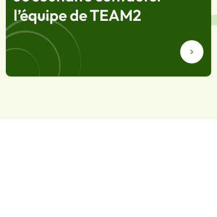
l’équipe de TEAM2